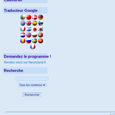
Traducteur Google
Demandez le programme !
Rendez-vous sur Neuroland.fr
Recherche
Rechercher