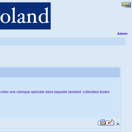
Admin
 créer une rubrique spéciale dans laquelle seraient collectées toutes